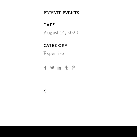
PRIVATE EVENTS
DATE
August 14, 2020
CATEGORY
Expertise