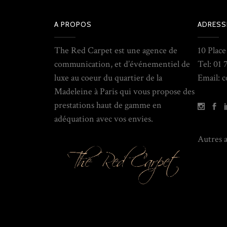
A PROPOS
ADRESS
The Red Carpet est une agence de
10 Plac
communication, et d’événementiel de
Tel: 01 
luxe au coeur du quartier de la
Email: 
Madeleine à Paris qui vous propose des
prestations haut de gamme en
adéquation avec vos envies.
Autres a