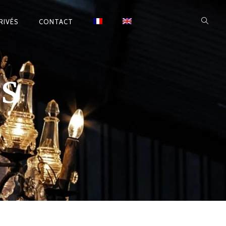
RIVÉS
CONTACT
S