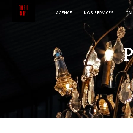
AGENCE
NOS SERVICES
GAL