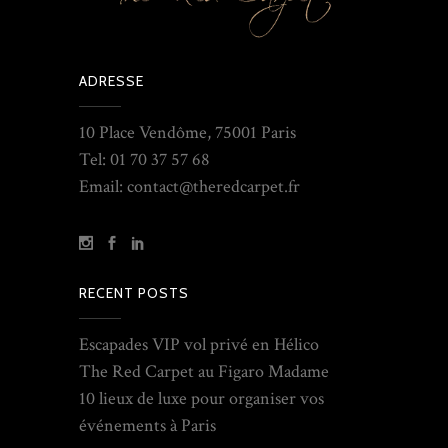
ADRESSE
10 Place Vendôme, 75001 Paris
Tel: 01 70 37 57 68
Email: contact@theredcarpet.fr
RECENT POSTS
Escapades VIP vol privé en Hélico
The Red Carpet au Figaro Madame
10 lieux de luxe pour organiser vos
événements à Paris