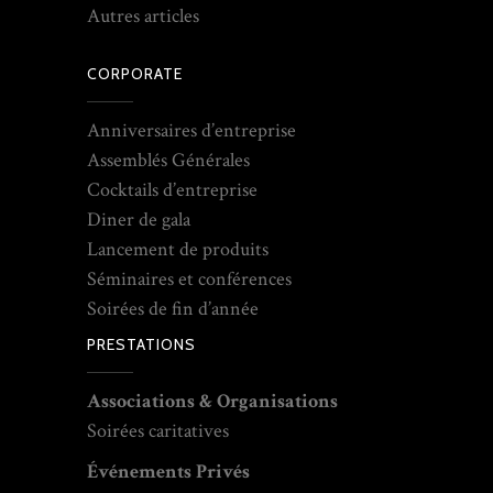
Autres articles
CORPORATE
Anniversaires d’entreprise
Assemblés Générales
Cocktails d’entreprise
Diner de gala
Lancement de produits
Séminaires et conférences
Soirées de fin d’année
PRESTATIONS
Associations & Organisations
Soirées caritatives
Événements Privés