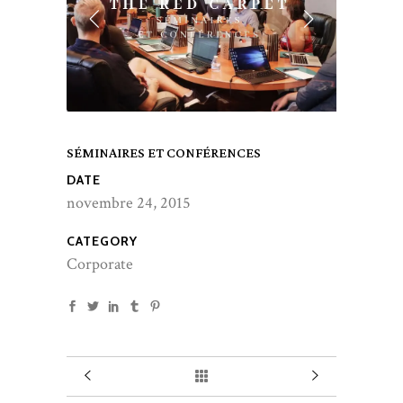
SÉMINAIRES ET CONFÉRENCES
DATE
novembre 24, 2015
CATEGORY
Corporate